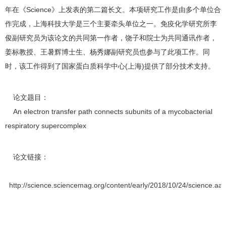
年在《Science》上发表的第二篇长文。本项研究工作是由多个单位合
作完成，上海科技大学是三个主要牵头单位之一。免疫化学研究所李
俊副研究员为该论文的共同第一作者，饶子和院士为共同通讯作者，
姜标教授、王暑辉博士生、杨秀娜副研究员也参与了此项工作。同
时，该工作得到了国家蛋白质科学中心(上海)提供了部分技术支持。
论文题目：
An electron transfer path connects subunits of a mycobacterial
respiratory supercomplex
论文链接：
http://science.sciencemag.org/content/early/2018/10/24/science.aa