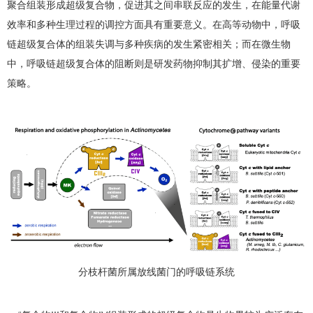
聚合组装形成超级复合物，促进其之间串联反应的发生，在能量代谢
效率和多种生理过程的调控方面具有重要意义。在高等动物中，呼吸
链超级复合体的组装失调与多种疾病的发生紧密相关；而在微生物
中，呼吸链超级复合体的阻断则是研发药物抑制其扩增、侵染的重要
策略。
分枝杆菌所属放线菌门的呼吸链系统