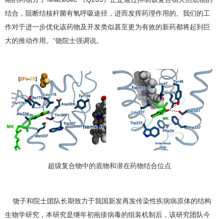
结合，阻断结核杆菌有氧呼吸途径，进而发挥药理作用的。我们的工
作对于进一步优化该药物及开发类似甚至更为有效的新药都将起到巨
大的推动作用。”饶院士强调说。
超级复合物中的底物和潜在药物结合位点
饶子和院士团队长期致力于我国新发再发传染性疾病病原体的结构
生物学研究，本研究是继年初疱疹病毒的组装机制后，该研究团队今