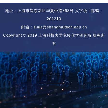
地址：上海市浦东新区华夏中路393号 人字楼 | 邮编：
201210
邮箱：siais@shanghaitech.edu.cn
Copyright © 2019 上海科技大学免疫化学研究所 版权所
有