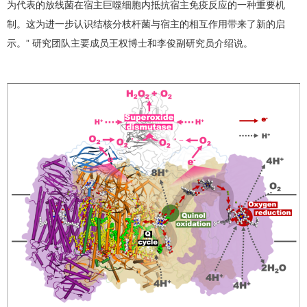
为代表的放线菌在宿主巨噬细胞内抵抗宿主免疫反应的一种重要机
制。这为进一步认识结核分枝杆菌与宿主的相互作用带来了新的启
示。” 研究团队主要成员王权博士和李俊副研究员介绍说。