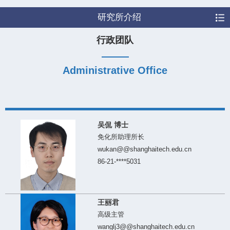
研究所介绍
行政团队
Administrative Office
吴侃 博士
免化所助理所长
wukan@@shanghaitech.edu.cn
86-21-****5031
王丽君
高级主管
wanglj3@@shanghaitech.edu.cn