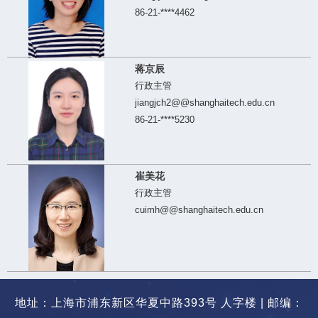
86-21-****4462
蒋京辰
行政主管
jiangjch2@@shanghaitech.edu.cn
86-21-****5230
崔美花
行政主管
cuimh@@shanghaitech.edu.cn
地址：上海市浦东新区华夏中路393号 人字楼 | 邮编：