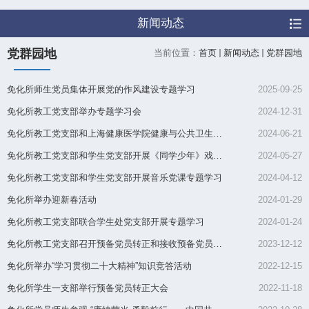
新闻动态
党群园地
当前位置：
首页
新闻动态
党群园地
免化所师生党员集体开展党的作风建设专题学习
2025-09-25
免化所教工党支部举办专题学习会
2024-12-31
免化所教工党支部和上海健康医学院健康与公共卫生学院教工党支部...
2024-06-21
免化所教工党支部和学生党支部开展《同学少年》戏剧党课联组学习
2024-05-27
免化所教工党支部和学生党支部开展音乐党课专题学习
2024-04-12
免化所举办迎新春活动
2024-01-29
免化所教工党支部联合学生处党支部开展专题学习
2024-01-24
免化所教工党支部召开预备党员转正和接收预备党员大会
2023-12-12
免化所举办“学习贯彻二十大精神”知识竞答活动
2022-12-15
免化所学生一支部举行预备党员转正大会
2022-11-18