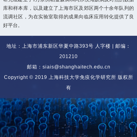
库和样本库，以及建立了上海市区及郊区两个十余年队列的
流调社区，为在实验室取得的成果向临床应用转化提供了良
好平台。
地址：上海市浦东新区华夏中路393号 人字楼 | 邮编：
201210
邮箱：siais@shanghaitech.edu.cn
Copyright © 2019 上海科技大学免疫化学研究所 版权所
有