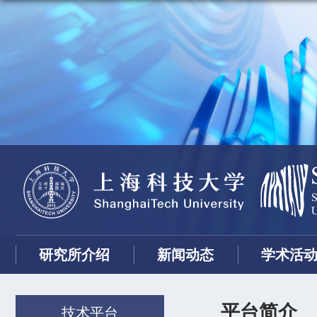
研究所介绍
新闻动态
学术活
平台简介
技术平台