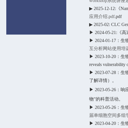
workshop系统
▶ 2025-12-1
应用介绍.pdf
.pdf
▶ 2025-02: CL
▶ 2024-05-
▶
2024-01-1
互分析网站使用培训.
▶ 2023-10-2
reveals vulnerability 
▶ 2023-07-
了解详情）。
▶ 2023-05-26：
响
物
”
的科普活动。
▶ 2023-05
届单细胞空间多组学
▶ 2023-04-