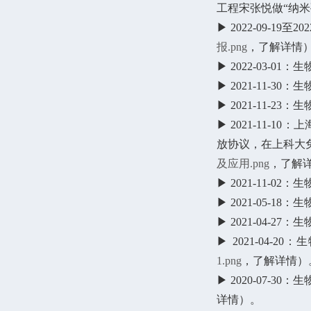
工程宋张悦做“纳
▶ 2022-09-
报.png
，了解详情
▶ 2022-03-
▶ 2021-11-3
▶ 2021-11-
▶ 2021-11-
放协议，在上科大
及应用.png
，了解
▶ 2021-11-
▶ 2021-05-18：生物
▶ 2021-04-27：生
▶ 2021-04-20：
1.png
，了解详情）
▶ 2020-07-30
详情
）。