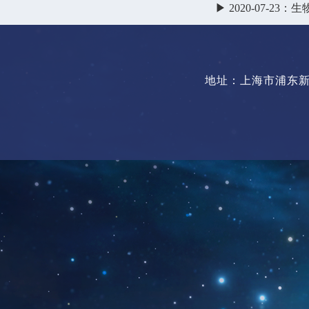
▶ 2020-07-
地址：上海市浦东新区