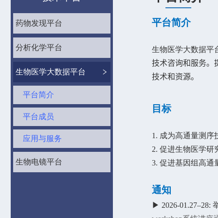
平台简介
药物发现平台
分析化学平台
生物医学大数据平
技术咨询和服务。
生物医学大数据平台
技术和资源。
平台简介
目标
平台成员
1. 成为
高通量测序
应用与服务
2. 促进生物医学
生物电镜平台
3. 促进基因组高
通知
▶ 2026-01.2