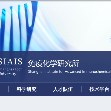
动
科学研究
人才队伍
技术平台