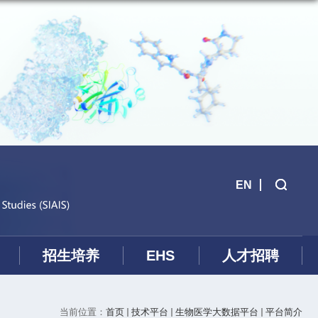
EN
招生培养
EHS
人才招聘
当前位置：
首页
技术平台
生物医学大数据平台
平台简介