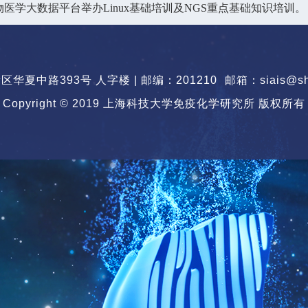
23：生物医学大数据平台举办Linux基础培训及NGS重点基础知识培训。
华夏中路393号 人字楼 | 邮编：201210
邮箱：siais@sha
Copyright © 2019 上海科技大学免疫化学研究所 版权所有