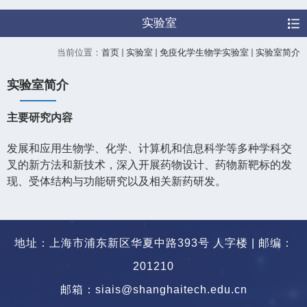
实验室
当前位置：
首页
实验室
免疫化学生物学实验室
实验室简介
实验室简介
主要研究内容
发展和应用生物学、化学、计算机和信息科学等多种学科交
叉的新方法和新技术，深入开展药物设计、药物新靶标的发
现、受体结构与功能研究以及相关新药研发。
地址：上海市浦东新区华夏中路393号 人字楼 | 邮编：
201210
邮箱：siais@shanghaitech.edu.cn