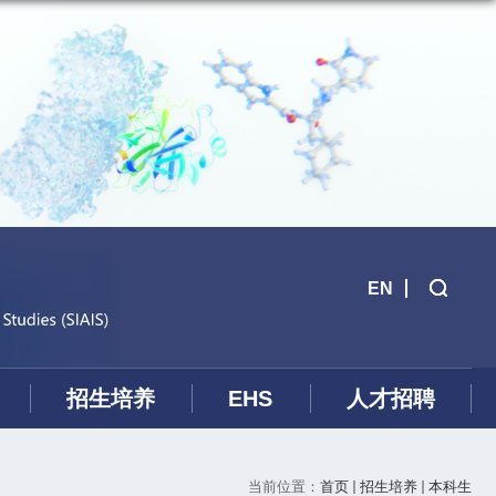
EN
招生培养
EHS
人才招聘
当前位置：
首页
招生培养
本科生