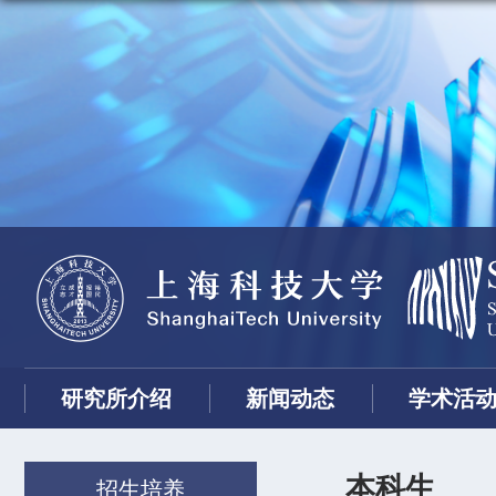
研究所介绍
新闻动态
学术活
本科生
招生培养