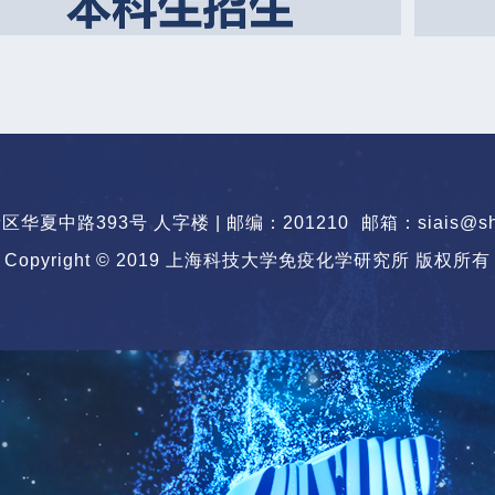
华夏中路393号 人字楼 | 邮编：201210
邮箱：siais@sha
Copyright © 2019 上海科技大学免疫化学研究所 版权所有