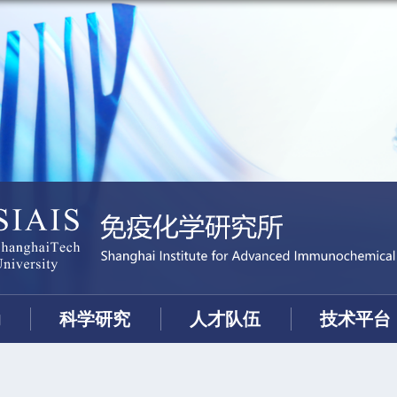
动
科学研究
人才队伍
技术平台