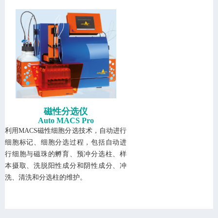
磁性分选仪
Auto MACS Pro
利用
MACS
磁性细胞分选技术，自动进行
细胞标记、细胞分选过程，包括自动进
行细胞与磁珠的孵育、预冲分选柱、样
本摄取、洗脱阳性成分和阴性成分、冲
洗、清洗和分选柱的维护。