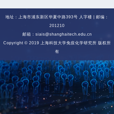
地址：上海市浦东新区华夏中路393号 人字楼 | 邮编：
201210
邮箱：siais@shanghaitech.edu.cn
Copyright © 2019 上海科技大学免疫化学研究所 版权所
有