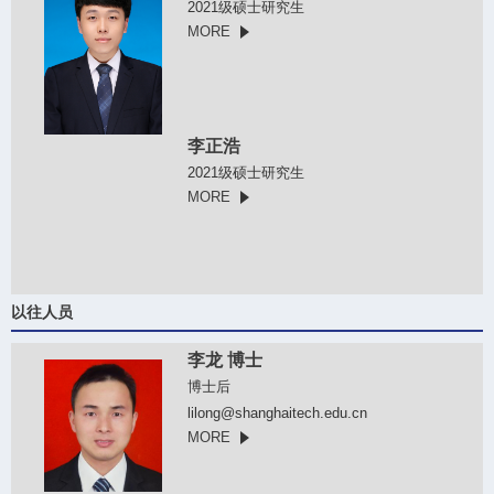
2021级硕士研究生
MORE
李正浩
2021级硕士研究生
MORE
以往人员
李龙 博士
博士后
lilong@shanghaitech.edu.cn
MORE