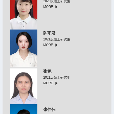
2020级硕士研究生
MORE
陈雨君
2021级硕士研究生
MORE
张妮
2021级硕士研究生
MORE
张佳伟