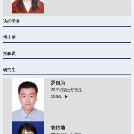
访问学者
博士后
实验员
研究生
罗自为
2019级硕士研究生
MORE
饶啟迪