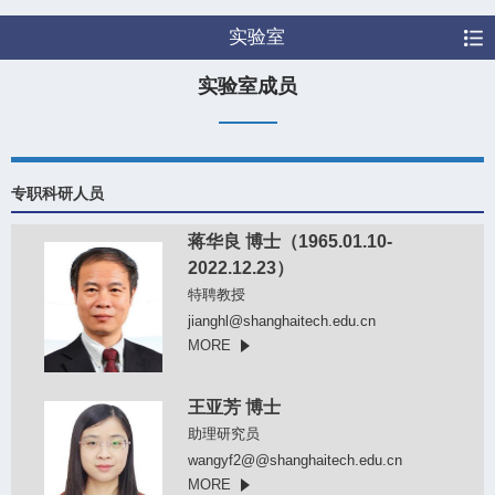
实验室
实验室成员
专职科研人员
蒋华良 博士（1965.01.10-
2022.12.23）
特聘教授
jianghl@shanghaitech.edu.cn
MORE
王亚芳 博士
助理研究员
wangyf2@@shanghaitech.edu.cn
MORE