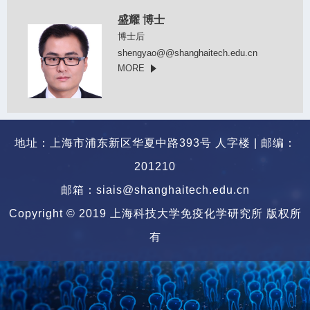
盛耀 博士
博士后
shengyao@@shanghaitech.edu.cn
MORE
地址：上海市浦东新区华夏中路393号 人字楼 | 邮编：
201210
邮箱：siais@shanghaitech.edu.cn
Copyright © 2019 上海科技大学免疫化学研究所 版权所
有