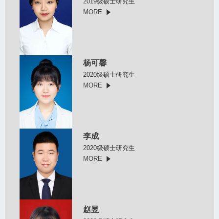
2019级硕士研究生
MORE
杨可馨
2020级硕士研究生
MORE
李成
2020级硕士研究生
MORE
赵昱