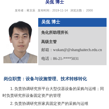
吴侃 博士
发布者：蒋京辰
发布时间：2019-11-14
浏览次数：
2000
吴侃 博士
免化所助理所长
高级主管
邮箱：wukan@@shanghaitech.edu.cn
电话：86-21-****5031
岗位职责：设备与设施管理、技术转移转化
1. 负责协调研究所平台大型仪器设备的采购与运维；同
时负责研究所设备固定资产的管理
2. 负责协调研究所家具固定资产的采购与运维