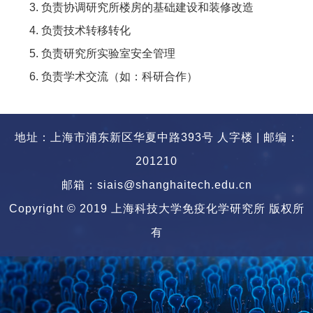
3. 负责协调研究所楼房的基础建设和装修改造
4. 负责技术转移转化
5. 负责研究所实验室安全管理
6. 负责学术交流（如：科研合作）
地址：上海市浦东新区华夏中路393号 人字楼 | 邮编：
201210
邮箱：siais@shanghaitech.edu.cn
Copyright © 2019 上海科技大学免疫化学研究所 版权所
有