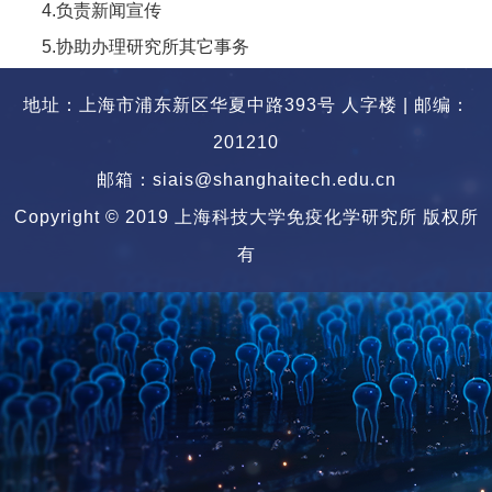
4.负责新闻宣传
5.协助办理研究所其它事务
地址：上海市浦东新区华夏中路393号 人字楼 | 邮编：
201210
邮箱：siais@shanghaitech.edu.cn
Copyright © 2019 上海科技大学免疫化学研究所 版权所
有