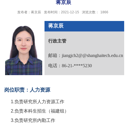
蒋京辰
发布者：蒋京辰
发布时间：2021-12-15
浏览次数：
1866
蒋京辰
行政主管
邮箱：jiangjch2@@shanghaitech.edu.cn
电话：86-21-****5230
岗位职责：人力资源
1.
负责研究所人力资源工作
2.负责本科生招生（福建组）
3.
负责研究所内勤工作