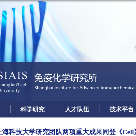
动
科学研究
人才队伍
技术平台
上海科技大学研究团队两项重大成果同登《Cell