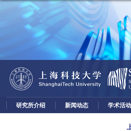
研究所介绍
新闻动态
学术活