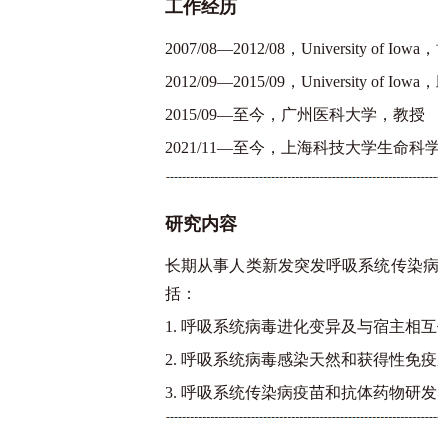
工作经历
2007/08—2012/08，University of Iow
2012/09—2015/09，University of I
2015/09—至今，广州医科大学，教授
2021/11—至今，上海科技大学生命
研究内容
长期从事人类新发突发呼吸系统传染病
括：
1. 呼吸系统病毒进化变异及与宿主相互
2. 呼吸系统病毒感染天然和获得性免疫
3. 呼吸系统传染病疫苗和抗体药物研发