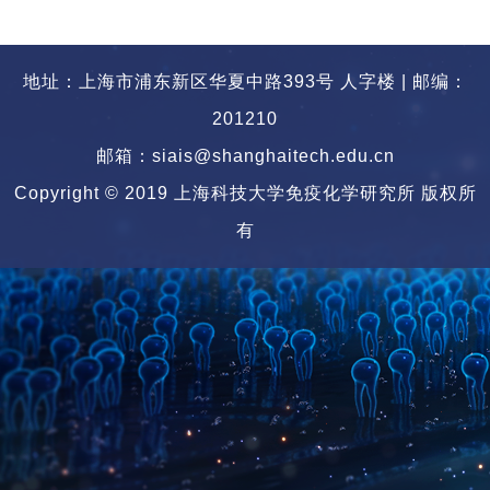
地址：上海市浦东新区华夏中路393号 人字楼 | 邮编：
201210
邮箱：siais@shanghaitech.edu.cn
Copyright © 2019 上海科技大学免疫化学研究所 版权所
有