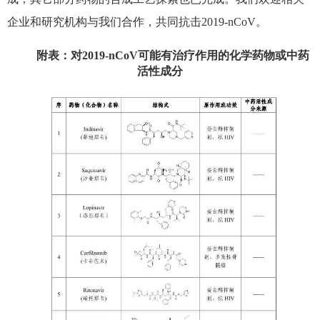
企业和研究机构与我们合作，共同抗击2019-nCoV。
附表：对
2019-nCoV
可能有治疗作用的化学药物或中药
活性成分