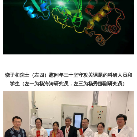
饶子和院士（左四）慰问年三十坚守攻关课题的科研人员和
学生（左一为杨海涛研究员，左三为杨秀娜副研究员）