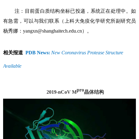
注：目前蛋白质结构坐标已投递，系统正在处理中。如
有急需，可以与我们联系（上科大免疫化学研究所副研究员
杨秀娜：yangxn@shanghaitech.edu.cn）。
相关报道
PDB News:
New Coronavirus Protease Structure
Available
pro
2019-nCoV M
晶体结构