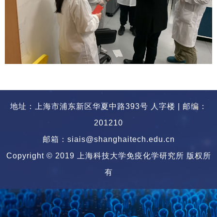
地址：上海市浦东新区华夏中路393号 人字楼 | 邮编：
201210
邮箱：siais@shanghaitech.edu.cn
Copyright © 2019 上海科技大学免疫化学研究所 版权所
有