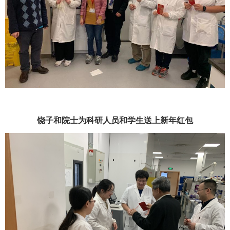
饶子和院士为科研人员和学生送上新年红包