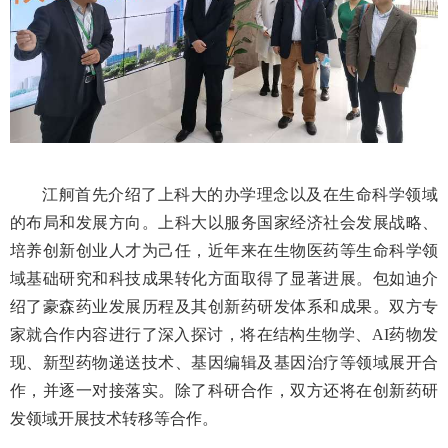
江舸首先介绍了上科大的办学理念以及在生命科学领域
的布局和发展方向。上科大以服务国家经济社会发展战略、
培养创新创业人才为己任，近年来在生物医药等生命科学领
域基础研究和科技成果转化方面取得了显著进展。包如迪介
绍了豪森药业发展历程及其创新药研发体系和成果。双方专
家就合作内容进行了深入探讨，将在结构生物学、AI药物发
现、新型药物递送技术、基因编辑及基因治疗等领域展开合
作，并逐一对接落实。除了科研合作，双方还将在创新药研
发领域开展技术转移等合作。