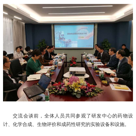
交流会谈前，全体人员共同参观了研发中心的药物设
计、化学合成、生物评价和成药性研究的实验设备和设施。