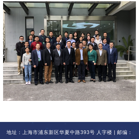
地址：上海市浦东新区华夏中路393号 人字楼 | 邮编：