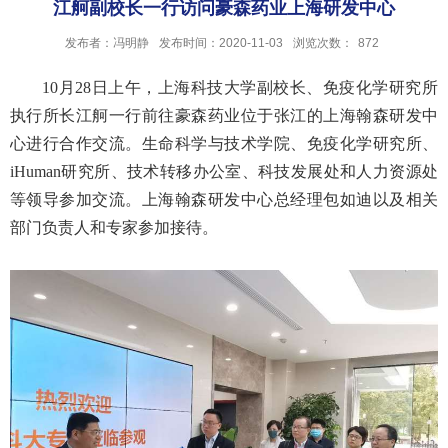
江舸副校长一行访问豪森药业上海研发中心
发布者：冯明静
发布时间：2020-11-03
浏览次数：
872
10月28日上午，上海科技大学副校长、免疫化学研究所
执行所长江舸一行前往豪森药业位于张江的上海翰森研发中
心进行合作交流。生命科学与技术学院、免疫化学研究所、
iHuman研究所、技术转移办公室、科技发展处和人力资源处
等领导参加交流。上海翰森研发中心总经理包如迪以及相关
部门负责人和专家参加接待。