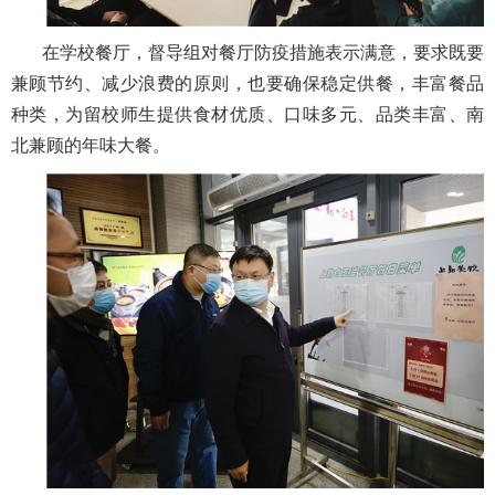
在学校餐厅，督导组对餐厅防疫措施表示满意，要求既要
兼顾节约、减少浪费的原则，也要确保稳定供餐，丰富餐品
种类，为留校师生提供食材优质、口味多元、品类丰富、南
北兼顾的年味大餐。