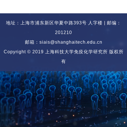
地址：上海市浦东新区华夏中路393号 人字楼 | 邮编：
201210
邮箱：siais@shanghaitech.edu.cn
Copyright © 2019 上海科技大学免疫化学研究所 版权所
有