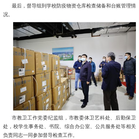
最后，督导组到学校防疫物资仓库检查储备和台账管理情
况。
市教卫工作党委纪监组，市教委体卫艺科处、后勤保卫
处，校学生事务处、书院、综合办公室、公共服务处等相关
负责同志一同参加督导检查工作。