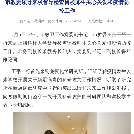
市教委领导来校督导检查留校师生关心关爱和疫情防
控工作
发布者：冯明静
发布时间：2021-02-06
浏览次数：
424
2月6日下午，市教卫工作党委副书记、市教委主任王平一
行来到上海科技大学督导检查留校师生关心关爱和疫情防控
工作。常务副校长兼教务长印杰，党委副书记、副校长鲁雄
刚陪同。
王平一行首先来到免疫化学研究所，详细了解疫情发生以
来学校开展关于新冠病毒的科研攻关工作情况，听取了研究
所在新冠病毒研究中取得的突出成绩和未来工作规划汇报，
向寒假期间仍坚守一线开展科研攻关的科研团队和留校学生
表示亲切慰问。