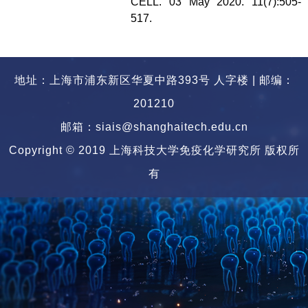
CELL.
03 May 2020. 11(7):505-
517.
地址：上海市浦东新区华夏中路393号 人字楼 | 邮编：
201210
邮箱：siais@shanghaitech.edu.cn
Copyright © 2019 上海科技大学免疫化学研究所 版权所
有