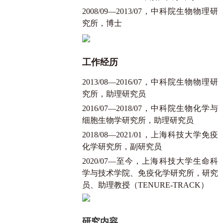
2008/09—2013/07，中科院生物物理研
究所，博士
工作经历
2013/08—2016/07，中科院生物物理研
究所，助理研究员
2016/07—2018/07，中科院生物化学与
细胞生物学研究所，助理研究员
2018/08—2021/01，上海科技大学免疫
化学研究所，副研究员
2020/07—至今，上海科技大学生命科
学与技术学院、免疫化学研究所，研究
员、助理教授（TENURE-TRACK）
研究内容