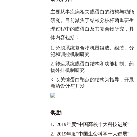
主要从事疾病相关膜蛋白的结构与功能
研究。目前聚焦于结核分枝杆菌重要生
理过程中的膜蛋白及其复合物研究，具
体内容包括：
1. 分泌系统复合物机器组成、组装、分
泌和调控机制研究
2. 转运系统膜蛋白结构和功能机制、药
物外排机制研究
3. 以关键蛋白靶点的结构为指导，开展
新药设计与开发
奖励
1. 2019年度“中国高校十大科技进展”
2. 2019年度“中国生命科学十大进展”