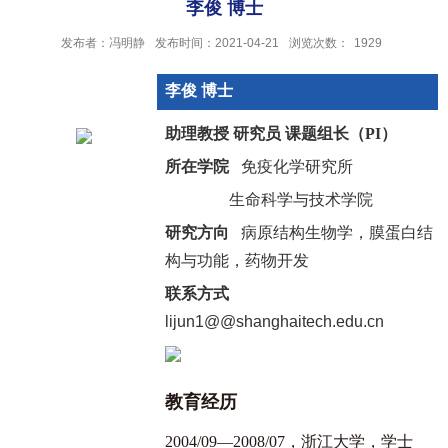
李俊 博士
发布者：冯明静
发布时间：2021-04-21
浏览次数：
1929
李俊 博士
助理教授 研究员 课题组长（PI）
所在学院
免疫化学研究所
生命科学与技术学院
研究方向
病原结构生物学，膜蛋白结
构与功能，药物开发
联系方式
lijun1@@shanghaitech.edu.cn
教育经历
2004/09—2008/07，浙江大学，学士