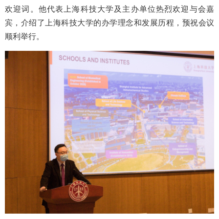
欢迎词。他代表上海科技大学及主办单位热烈欢迎与会嘉
宾，介绍了上海科技大学的办学理念和发展历程，预祝会议
顺利举行。