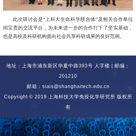
此次研讨会是“上科大生命科学联合体”及相关合作单位
间宝贵的交流平台，为未来进一步的合作打下了坚实基础，
也是高校及科研机构面向社会共享科研成果的良好范例。
地址：上海市浦东新区华夏中路393号 人字楼 | 邮编：
201210
邮箱：siais@shanghaitech.edu.cn
Copyright © 2019 上海科技大学免疫化学研究所 版权所
有