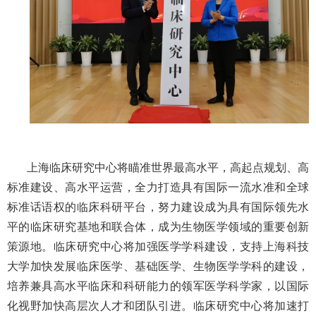
上海临床研究中心将瞄准世界最高水平，高起点规划、高
标准建设、高水平运营，全力打造具有国际一流水准和全球
标准话语权的临床科研平台，努力建设成为具有国际领先水
平的临床研究基地和联合体，成为生物医学领域的重要创新
策源地。临床研究中心将加强医学学科建设，支持上海科技
大学加快发展临床医学、基础医学、生物医学学科的建设，
培养兼具高水平临床和科研能力的领军医学科学家，以国际
化视野加快高层次人才和团队引进。临床研究中心将加速打