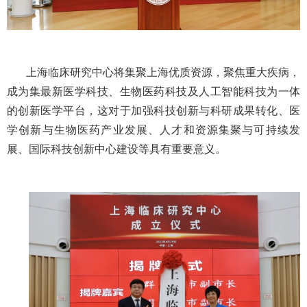
上海临床研究中心将集聚上海优质资源，聚焦重大疾病，
成为集最新医学科技、生物医药科技及人工智能科技为一体
的创新医学平台，这对于加强科技创新与科研成果转化、医
学创新与生物医药产业发展、人才和资源集聚与可持续发
展、国际科技创新中心建设等具有重要意义。