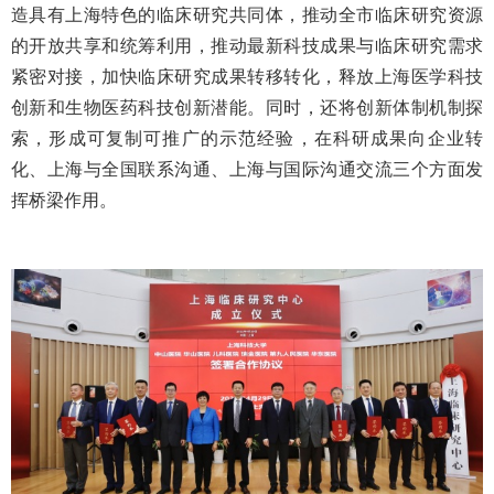
造具有上海特色的临床研究共同体，推动全市临床研究资源
的开放共享和统筹利用，推动最新科技成果与临床研究需求
紧密对接，加快临床研究成果转移转化，释放上海医学科技
创新和生物医药科技创新潜能。同时，还将创新体制机制探
索，形成可复制可推广的示范经验，在科研成果向企业转
化、上海与全国联系沟通、上海与国际沟通交流三个方面发
挥桥梁作
用。