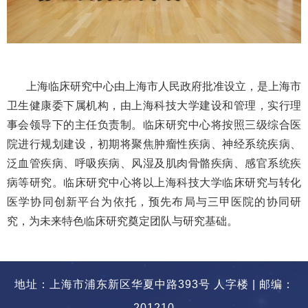
上海临床研究中心由上海市人民政府批准设立，是上海市
卫生健康委下属机构，由上海科技大学建设和管理，实行理
事会领导下的主任
负责制。临床研究中心将按照三级综合医
院进行规划建设，初期将聚焦肿瘤性疾病、神经系统疾病、
泛血管疾病、呼吸疾病、风湿及肌肉骨骼疾病、感官系统疾
病等研究。临床研究中心将以上海科技大学临床研究与转化
医学协同创新平台为依托，预先布局与三甲医院的协同研
究，为未来特色临床研究奠定团队与研究基础。
地址：上海市浦东新区华夏中路393号 人字楼 | 邮编：
201210