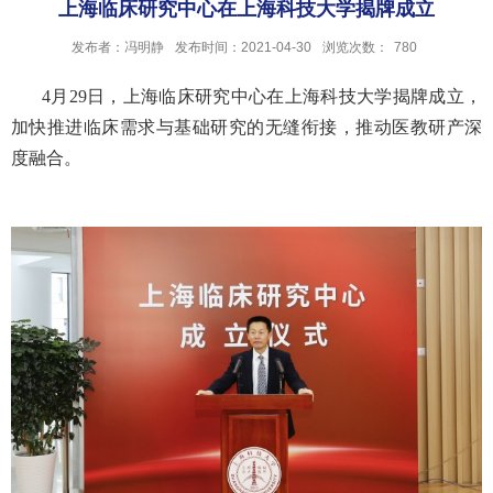
上海临床研究中心在上海科技大学揭牌成立
发布者：冯明静
发布时间：2021-04-30
浏览次数：
780
4月29日，上海临床研究中心在上海科技大学揭牌成立，
加快推进临床需求与基础研究的无缝衔接，推动医教研产深
度融合。