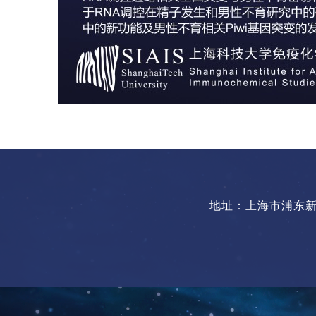
地址：上海市浦东新区