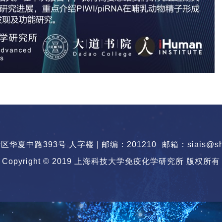
华夏中路393号 人字楼 | 邮编：201210
邮箱：siais@sha
Copyright © 2019 上海科技大学免疫化学研究所 版权所有