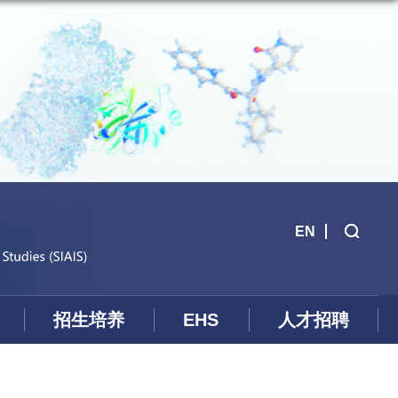
EN
招生培养
EHS
人才招聘