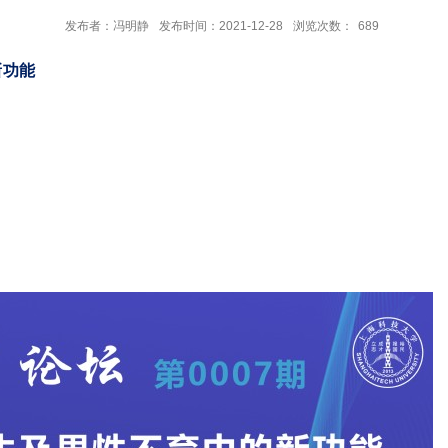
发布者：冯明静
发布时间：2021-12-28
浏览次数：
689
新功能