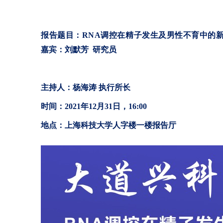
报告题目：
RNA
调控在精子发生及男性不育中的
嘉宾：刘默芳
研究员
主持人：杨海涛 执行所长
时间：2021年12月31日，16:00
地点：上海科技大学人字楼一楼报告厅