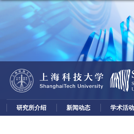
研究所介绍
新闻动态
学术活