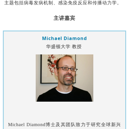
主题包括病毒发病机制、感染免疫反应和传播动力学。
主讲嘉宾
Michael Diamond
华盛顿大学 教授
Michael Diamond博士及其团队致力于研究全球新兴