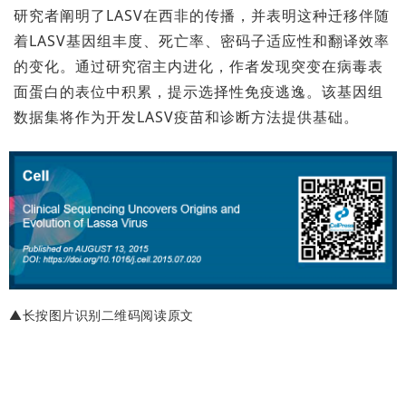
研究者阐明了LASV在西非的传播，并表明这种迁移伴随
着LASV基因组丰度、死亡率、密码子适应性和翻译效率
的变化。通过研究宿主内进化，作者发现突变在病毒表
面蛋白的表位中积累，提示选择性免疫逃逸。该基因组
数据集将作为开发LASV疫苗和诊断方法提供基础。
▲长按图片识别二维码阅读原文