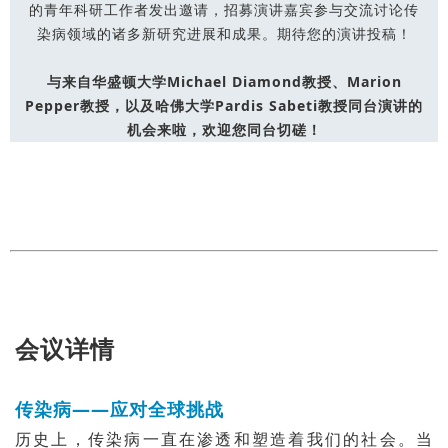
的青
年科研
工作者发出邀请，招募演讲嘉宾参与交流讨论传
染病领域的诸多新研究进展和成果。期待您的演讲投稿！
与来自华盛顿大学Michael Diamond教授、Marion
Pepper教授，以及哈佛大学Pardis Sabeti教授同台演讲的
机会来啦，欢迎您同台切磋！
会议详情
传染病——应对全球挑战
历史上，传染病一直在渗透和塑造着我们的社会。当