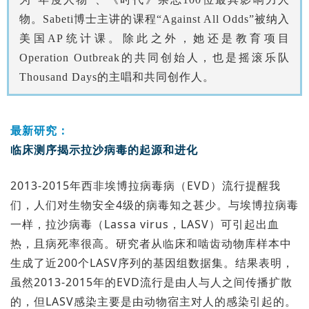
物。Sabeti博士主讲的课程“Against All Odds”被纳入
美国AP统计课。除此之外，她还是教育项目
Operation Outbreak的共同创始人，也是摇滚乐队
Thousand Days的主唱和共同创作人。
最新研究：
临床测序揭示拉沙病毒的起源和进化
2013-2015年西非埃博拉病毒病（EVD）流行提醒我
们，人们对生物安全4级的病毒知之甚少。与埃博拉病毒
一样，拉沙病毒（Lassa virus，LASV）可引起出血
热，且病死率很高。研究者从临床和啮齿动物库样本中
生成了近200个LASV序列的基因组数据集。结果表明，
虽然2013-2015年的EVD流行是由人与人之间传播扩散
的，但LASV感染主要是由动物宿主对人的感染引起的。