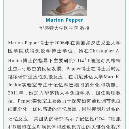
Marion Pepper
华盛顿大学医学院 教授
Marion Pepper博士于2006年在美国宾夕法尼亚大学
医学院获得免疫学博士学位。她在Christopher A.
+
Hunter博士的指导下主要研究CD4
T细胞对真核寄
生虫--弓形虫的反应发展。Pepper博士在博士后时期
继续研究适应性免疫反应，在明尼苏达大学Marc K.
Jenkin实验室专注于记忆淋巴细胞的分化和功能。
2011年，她加入华盛顿大学免疫学系，担任助理教
授。Pepper实验室主要致力于探究如何通过调节免疫
细胞分化，优化感染的记忆反应，同时抑制对过敏的
+
记忆反应。其团队的研究揭示了记忆性CD4
T细胞
和B细胞在应对病原体和过敏原方面的关键分化程序