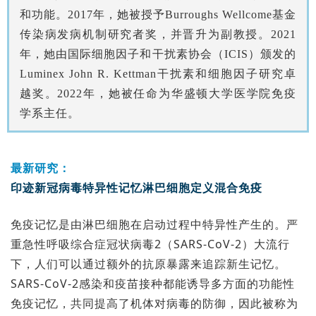
和功能。2017年，她被授予Burroughs Wellcome基金
传染病发病机制研究者奖，并晋升为副教授。2021
年，她由国际细胞因子和干扰素协会（ICIS）颁发的
Luminex John R. Kettman干扰素和细胞因子研究卓
越奖。2022年，她被任命为华盛顿大学医学院免疫
学系主任。
最新研究：
印迹新冠病毒特异性记忆淋巴细胞定义混合免疫
免疫记忆是由淋巴细胞在启动过程中特异性产生的。严
重急性呼吸综合症冠状病毒2（SARS-CoV-2）大流行
下，人们可以通过额外的抗原暴露来追踪新生记忆。
SARS-CoV-2感染和疫苗接种都能诱导多方面的功能性
免疫记忆，共同提高了机体对病毒的防御，因此被称为