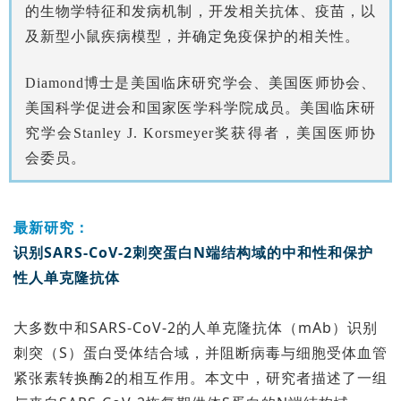
的生物学特征和发病机制，开发相关抗体、疫苗，以
及新型小鼠疾病模型，并确定免疫保护的相关性。
Diamond博士是美国临床研究学会、美国医师协会、
美国科学促进会和国家医学科学院成员。美国临床研
究学会Stanley J. Korsmeyer奖获得者，美国医师协
会委员。
最新研究：
识别SARS-CoV-2刺突蛋白N端结构域的中和性和保护
性人单克隆抗体
大多数中和SARS-CoV-2的人单克隆抗体（mAb）识别
刺突（S）蛋白受体结合域，并阻断病毒与细胞受体血管
紧张素转换酶2的相互作用。本文中，研究者描述了一组