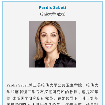
Pardis Sabeti
哈佛大学 教授
Pardis Sabeti博士是哈佛大学公共卫生学院、哈佛大
学和麻省理工学院布罗德研究所的教授，也是霍华
德-休斯医学研究所研究员。在她领导下，其计算基
因组学团队在人类进化生物学、病毒测序、信息理