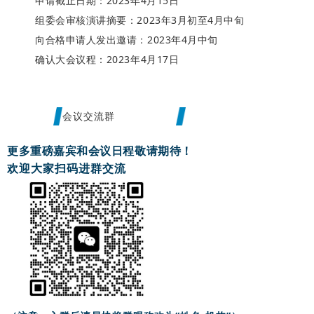
申请截止日期：2023年4月15日
组委会审核演讲摘要：
2023年3月初至4月中旬
向合格申请人发出邀请：2023年4月中旬
确认大会议程：2023年4月17日
会议交流群
更多重磅嘉宾和会议日程敬请期待！
欢迎大家扫码进群交流