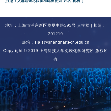
（注意：入群后请尽快将群昵称改为“姓名-机构”）
地址：上海市浦东新区华夏中路393号 人字楼 | 邮编：
201210
邮箱：siais@shanghaitech.edu.cn
Copyright © 2019 上海科技大学免疫化学研究所 版权所
有