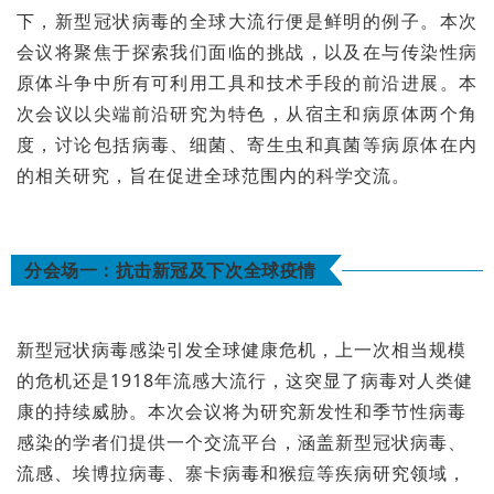
下，新型冠状病毒的全球大流行便是鲜明的例子。本次
会议将聚焦于探索我们面临的挑战，以及在与传染性病
原体斗争中所有可利用工具和技术手段的前沿进展。本
次会议以尖端前沿研究为特色，从宿主和病原体两个角
度，讨论包括病毒、细菌、寄生虫和真菌等病原体在内
的相关研究，旨在促进全球范围内的科学交流。
分会场一：抗击新冠及下次全球疫情
新型冠状病毒感染引发全球健康危机，上一次相当规模
的危机还是1918年流感大流行，这突显了病毒对人类健
康的持续威胁。本次会议将为研究新发性和季节性病毒
感染的学者们提供一个交流平台，涵盖新型冠状病毒、
流感、埃博拉病毒、寨卡病毒和猴痘等疾病研究领域，