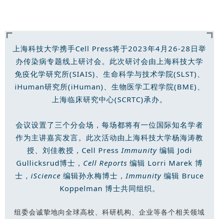
上海科技大学携手Cell Press将于2023年4月26-28日举
办传染病专题线上研讨会。此次研讨会由上海科技大学
免疫化学研究所(SIAIS)、生命科学与技术学院(SLST)、
iHuman研究所(iHuman)、生物医学工程学院(BME)、
上海临床研究中心(SCRTC)承办。
会议设置了三个分会场，每场都将有一位国际知名学者
作为主讲嘉宾发言。此次活动由上海科技大学杨海涛教
授、刘佳教授，Cell Press
Immunity
编辑 Jodi
Gullicksrud博士，
Cell Reports
编辑 Lorri Marek 博
士，
iScience
编辑孙永梅博士，
Immunity
编辑 Bruce
Koppelman 博士共同组织。
组委会诚挚地向全球高校、科研机构、企业等各个相关领域