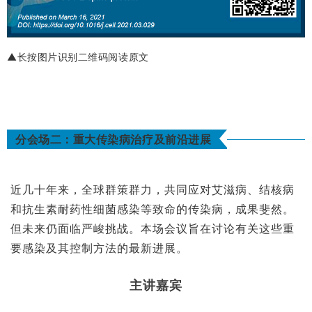
▲长按图片识别二维码阅读原文
分会场二：重大传染病治疗及前沿进展
近几十年来，全球群策群力，共同应对艾滋病、结核病
和抗生素耐药性细菌感染等致命的传染病，成果斐然。
但未来仍面临严峻挑战。本场会议旨在讨论有关这些重
要感染及其控制方法的最新进展。
主讲嘉宾