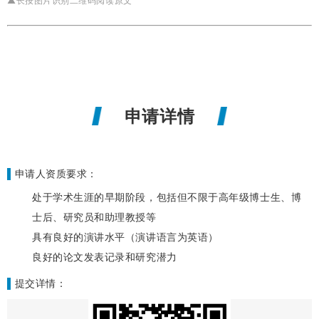
▲长按图片识别二维码阅读原文
申请详情
▌
申请人资质要求：
处于学术生涯的早期阶段，包括但不限于高年级博士生、博
士后、研究员和助理教授等
具有良好的演讲水平（演讲语言为英语）
良好的论文发表记录和研究潜力
▌
提交详情：