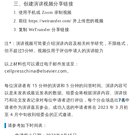
三、创建演讲视频分享链接
1. 使用手机或 Zoom 录制视频
2. 前往 https://wetransfer.com/ 并上传您的视频
3. 复制 WeTransfer 分享链接
注*：演讲视频可简要介绍演讲内容及相关科学研究，不限格式，
但不超过5分钟。视频仅用于评估申请人的演讲能力
以上材料也可以通过电子邮件发送至：
cellpresschina@elsevier.com。
每位演讲者有 15 分钟的演讲和 5 分钟的问答时间。演讲内容可
以是未发表或最近发表的数据。组委会将根据演讲内容、演讲技
巧和论文发表记录对每位申请者进行评估，每个分会场选出
7名
申
请者作为演讲嘉宾参会。成功入选的申请者将在 2023 年 3 月初
至 4 月中旬收到组委会的正式邀请。
▌
请参考如下时间表：