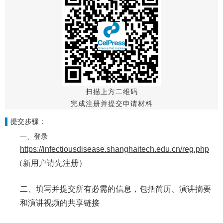
扫描上方二维码
完成注册并提交申请材料
▌
提交步骤：
一、登录
https://infectiousdisease.shanghaitech.edu.cn/reg.php
（新用户请先注册）
二、填写并提交所有必需的信息，包括简历、演讲摘要
和演讲视频的共享链接