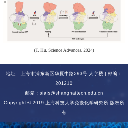
(T. Hu, Science Advances, 2024)
地址：上海市浦东新区华夏中路393号 人字楼 | 邮编：
201210
邮箱：siais@shanghaitech.edu.cn
Copyright © 2019 上海科技大学免疫化学研究所 版权所
有