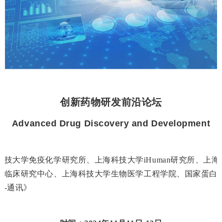
创新药物研发前沿论坛
Advanced Drug Discovery and Development
科技大学免疫化学研究所、上海科技大学iHuman研究所、上
海临床研究中心、
上海科技大学生物医学工程学院、国家蛋白质
然-通讯》