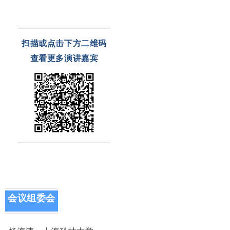
扫描或点击下方二维码
查看更多
演讲嘉宾
会议组委会