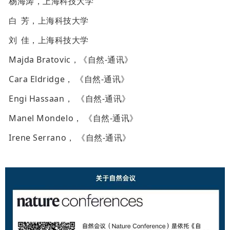
杨海涛，上海科技大学
白
芳，上海科技大学
刘
佳，上海科技大学
Majda Bratovic，《自然-通讯》
Cara Eldridge， 《自然-通讯》
Engi Hassaan，
《自然-通讯》
Manel Mondelo， 《自然-通讯》
Irene Serrano， 《自然-通讯》