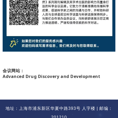
会议网站：
Advanced Drug Discovery and Development
地址：上海市浦东新区华夏中路393号 人字楼 | 邮编：
201210