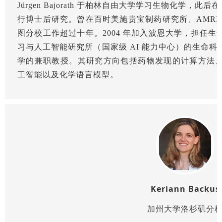
Jürgen Bajorath 于柏林自由大学学习生物化学，此后在圣地亚
行博士后研究。曾在百时美施贵宝制药研究所、AMRI Bo
图分校工作超过十年。2004 年加入波恩大学，担任
习与人工智能研究所（国家级 AI 能力中心）的生命
学的兼职教授。其研究方向包括药物发现的计算方法
工智能以及化学语言模型。
Keriann Backus
加州大学洛杉矶分