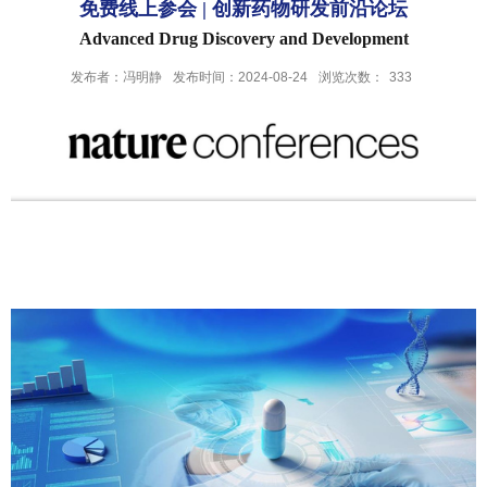
免费线上参会 | 创新药物研发前沿论坛
Advanced Drug Discovery and Development
发布者：冯明静
发布时间：2024-08-24
浏览次数：
333