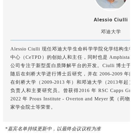
Alessio Ciulli
邓迪大学
Alessio Ciulli 现任邓迪大学生命科学学院化学
中心（CeTPD）的创始人和主任，同时也是 Amphista T
公司专注于新型蛋白质降解平台的开发。Ciulli 博士于
随后在剑桥大学进行博士后研究，并在 2006-2009
在剑桥大学（2009-2013 年）和邓迪大学（2013
负责人和主要研究员。曾获得2016 年 RSC Capps Gr
2022 年 Prous Institute - Overton and Mey
家学会院士等荣誉。
*嘉宾名单持续更新中，以最终会议议程为准