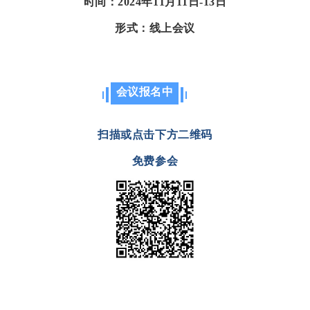
时间：2024年11月11日-13日
形式：线上会议
会议报名中
扫描或点击下方二维码
免费参会