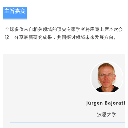
主旨嘉宾
全球多位来自相关领域的顶尖专家学者将应邀出席本次会
议，分享最新研究成果，共同探讨领域未来发展方向。
Jürgen Bajorath
波恩大学