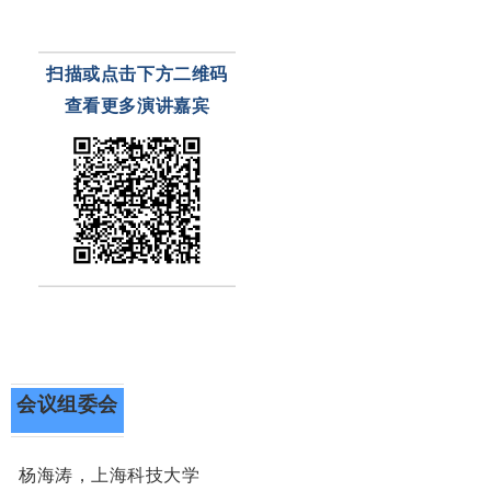
扫描或点击下方二维码
查看更多
演讲嘉宾
会议组委会
杨海涛，上海科技大学