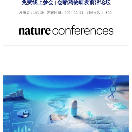
免费线上参会 | 创新药物研发前沿论坛
发布者：冯明静
发布时间：2024-11-11
浏览次数：
396