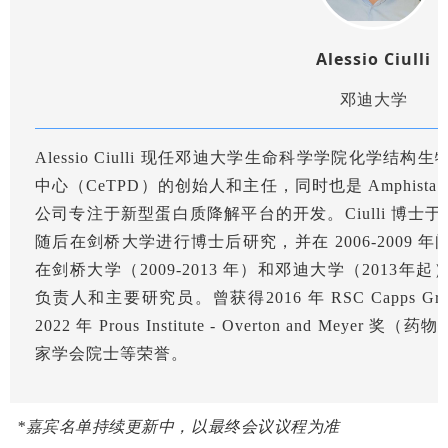
Alessio Ciulli
邓迪大学
Alessio Ciulli 现任邓迪大学生命科学学院化学
中心（CeTPD）的创始人和主任，同时也是 Amphista T
公司专注于新型蛋白质降解平台的开发。Ciulli 博士于
随后在剑桥大学进行博士后研究，并在 2006-2009
在剑桥大学（2009-2013 年）和邓迪大学（2013
负责人和主要研究员。曾获得2016 年 RSC Capps Gr
2022 年 Prous Institute - Overton and Mey
家学会院士等荣誉。
*嘉宾名单持续更新中，以最终会议议程为准