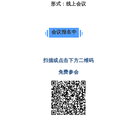
形式：线上会议
会议报名中
扫描或点击下方二维码
免费参会