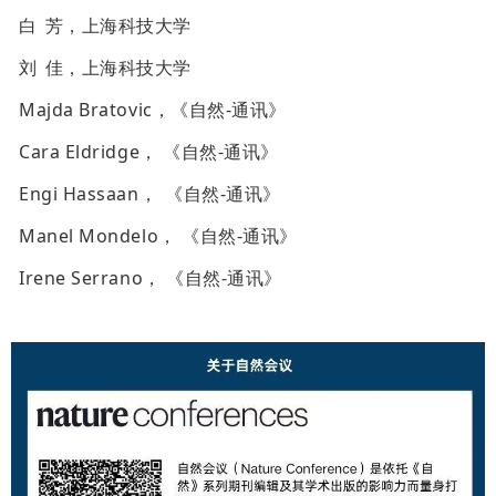
白
芳，上海科技大学
刘
佳，上海科技大学
Majda Bratovic，《自然-通讯》
Cara Eldridge， 《自然-通讯》
Engi Hassaan，
《自然-通讯》
Manel Mondelo， 《自然-通讯》
Irene Serrano， 《自然-通讯》