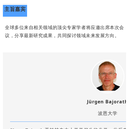
主旨嘉宾
全球多位来自相关领域的顶尖专家学者将应邀出席本次会
议，分享最新研究成果，共同探讨领域未来发展方向。
Jürgen Bajorath
波恩大学