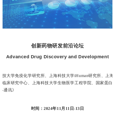
创新药物研发前沿论坛
Advanced Drug Discovery and Development
科技大学免疫化学研究所、上海科技大学iHuman研究所、上
海临床研究中心、
上海科技大学生物医学工程学院、国家蛋白质
然-通讯》
时间：2024年11月11日-13日