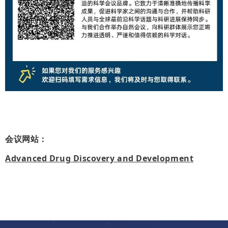
会议网站：
Advanced Drug Discovery and Development