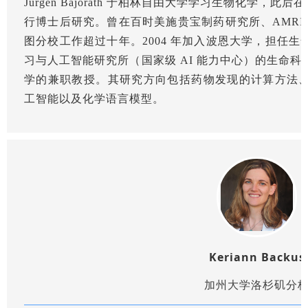
Jürgen Bajorath 于柏林自由大学学习生物化学，此后在圣地亚
行博士后研究。曾在百时美施贵宝制药研究所、AMRI Bo
图分校工作超过十年。2004 年加入波恩大学，担任
习与人工智能研究所（国家级 AI 能力中心）的生命
学的兼职教授。其研究方向包括药物发现的计算方法
工智能以及化学语言模型。
Keriann Backus
加州大学洛杉矶分