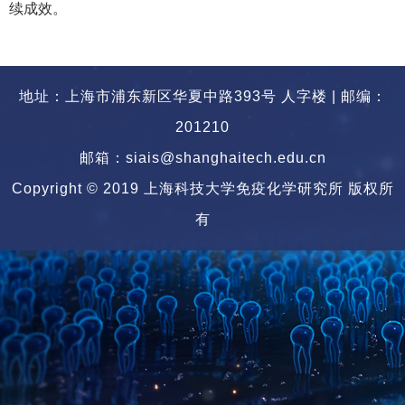
续成效。
地址：上海市浦东新区华夏中路393号 人字楼 | 邮编：
201210
邮箱：siais@shanghaitech.edu.cn
Copyright © 2019 上海科技大学免疫化学研究所 版权所
有