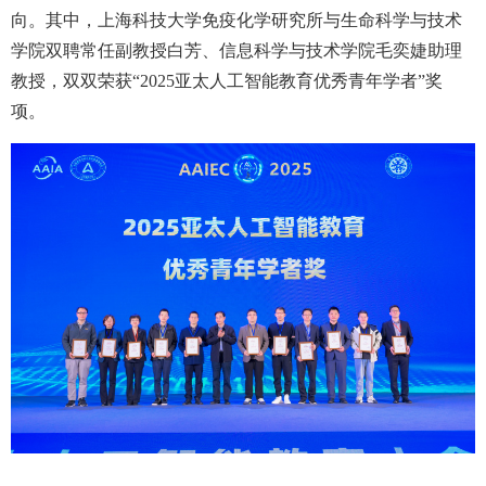
向。其中，上海科技大学免疫化学研究所与生命科学与技术
学院双聘常任副教授白芳、信息科学与技术学院毛奕婕助理
教授，双双荣获
“2025
亚太人工智能教育优秀青年学者
”
奖
项。