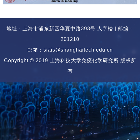
地址：上海市浦东新区华夏中路393号 人字楼 | 邮编：
201210
邮箱：siais@shanghaitech.edu.cn
Copyright © 2019 上海科技大学免疫化学研究所 版权所
有