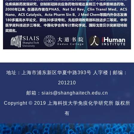
地址：上海市浦东新区华夏中路393号 人字楼 | 邮编：
201210
邮箱：siais@shanghaitech.edu.cn
Copyright © 2019 上海科技大学免疫化学研究所 版权所
有