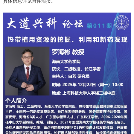
具体信息详见附件海报。