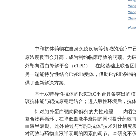
中和抗体药物在自身免疫疾病等领域的治疗中
原浓度反而会升高，成为制约临床疗效的瓶颈。为
外靶向蛋白降解平台（eTPD）。在此基础上联合
另一端能特异性结合FcγRⅡb受体，借助FcγR
供了全新解决方案。
基于双特异性抗体的FcRTAC平台具备突出
该抗体能与靶抗原稳定结合；进入酸性环境后，抗
针对胞外蛋白靶向降解剂的共性难题——内吞过程
复合物再循环，在降低血液半衰期的同时提升药效持
血液半衰期。此外通过与“清扫抗体”技术对比研
对药效与药物血液半衰期的因素的调节。本研究不仅