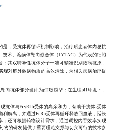
的是，受抗体再循环机制影响，治疗后患者体内总抗
tibody）技术、溶酶体靶向嵌合体（LYTAC）为代表的细胞
平台：其双特异性抗体分子一端可精准识别致病抗原，
解，实现对胞外致病物质的高效清除，为相关疾病治疗提
靶向抗体部分设计为pH敏感型：在生理pH环境下，
。
抗体与FcγRⅡb受体的高亲和力，有助于抗体-受体
利解离，并通过FcRn受体再循环释放回血液，延长
率；还可根据药物设计需求，通过调控内吞效率实现
解药物的研发提供了重要理论支撑与切实可行的技术参