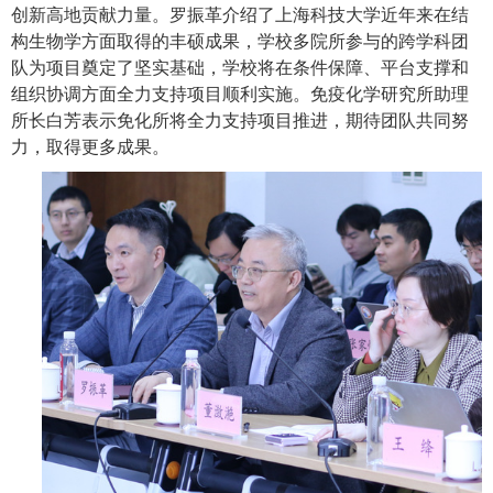
创新高地贡献力量。罗振革介绍了上海科技大学近年来在结
构生物学方面取得的丰硕成果，学校多院所参与的跨学科团
队为项目奠定了坚实基础，学校将在条件保障、平台支撑和
组织协调方面全力支持项目顺利实施。免疫化学研究所助理
所长白芳表示免化所将全力支持项目推进，期待团队共同努
力，取得更多成果。