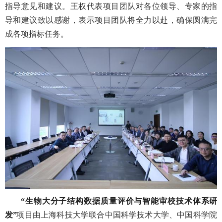
指导意见和建议。王权代表项目团队对各位领导、专家的指
导和建议致以感谢，表示项目团队将全力以赴，确保圆满完
成各项指标任务。
“生物大分子结构数据质量评价与智能审校技术体系研
发”
项目由上海科技大学联合中国科学技术大学、中国科学院