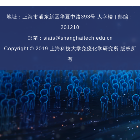
地址：上海市浦东新区华夏中路393号 人字楼 | 邮编：
201210
邮箱：siais@shanghaitech.edu.cn
Copyright © 2019 上海科技大学免疫化学研究所 版权所
有