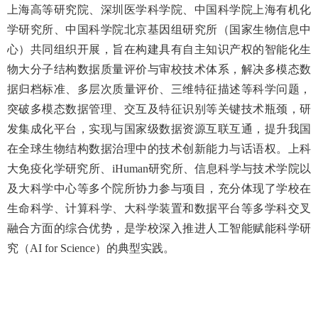
上海高等研究院、深圳医学科学院、中国科学院上海有机化
学研究所、中国科学院北京基因组研究所（国家生物信息中
心）共同组织开展，旨在构建具有自主知识产权的智能化生
物大分子结构数据质量评价与审校技术体系，解决多模态数
据归档标准、多层次质量评价、三维特征描述等科学问题，
突破多模态数据管理、交互及特征识别等关键技术瓶颈，研
发集成化平台，实现与国家级数据资源互联互通，提升我国
在全球生物结构数据治理中的技术创新能力与话语权。上科
大免疫化学研究所、iHuman研究所、信息科学与技术学院以
及大科学中心等多个院所协力参与项目，充分体现了学校在
生命科学、计算科学、大科学装置和数据平台等多学科交叉
融合方面的综合优势，是学校深入推进人工智能赋能科学研
究（AI for Science）的典型实践。