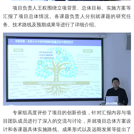
项目负责人王权围绕立项背景、总体目标、实施方案等
汇报了项目总体情况。各课题负责人分别就课题的研究任
务、技术路线及预期成果等进行了详细介绍。
专家组高度评价了项目的创新价值，针对汇报内容与项
目团队成员进行了深入的交流与讨论，并就项目总体方案设
计和各课题具体实施路线、成果形式以及远期发展等提出了