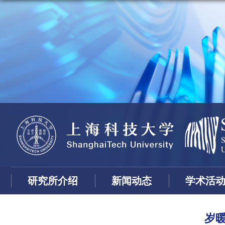
研究所介绍
新闻动态
学术活
岁暖