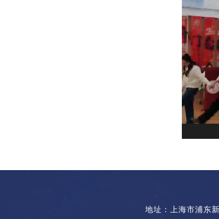
地址：上海市浦东新区