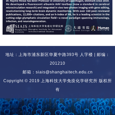
地址：上海市浦东新区华夏中路393号 人字楼 | 邮编：
201210
邮箱：siais@shanghaitech.edu.cn
Copyright © 2019 上海科技大学免疫化学研究所 版权所
有