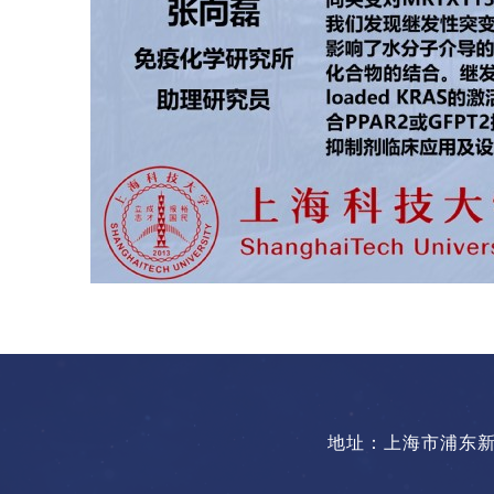
地址：上海市浦东新区