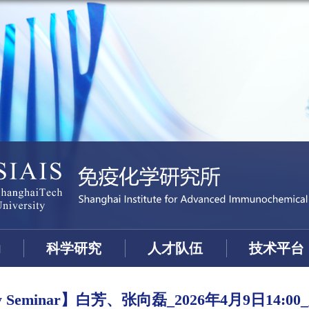
动
科学研究
人才队伍
技术平台
ulty Seminar】白芳、张向磊_2026年4月9日14