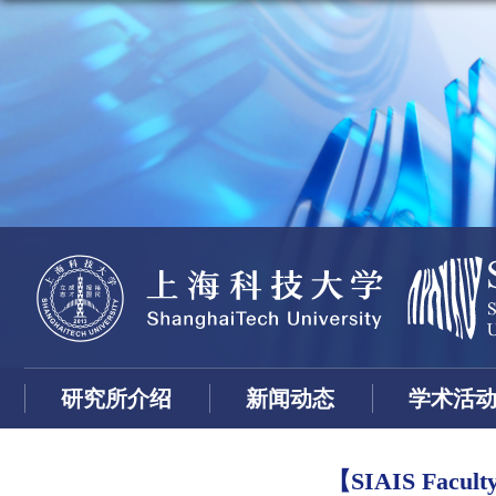
研究所介绍
新闻动态
学术活
【SIAIS Fac