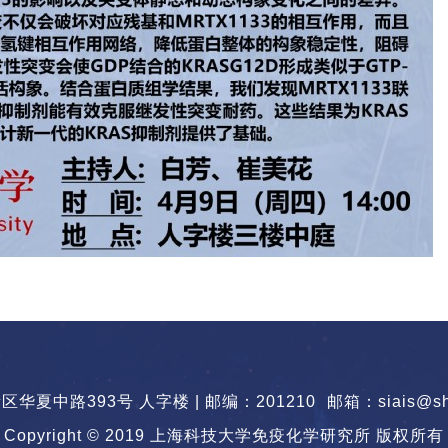
华夏中路393号 人字楼 | 邮编：201210
邮箱：siais@sha
Copyright © 2019 上海科技大学免疫化学研究所 版权所有