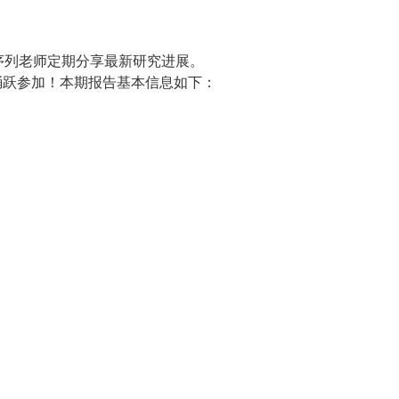
科研序列老师定期分享最新研究进展。
踊跃参加！
本期报告基本信息如下：