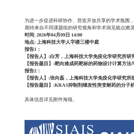
为进一步促进科研协作、营造开放共享的学术氛围，研究所S
期待来自不同课题组的研究视角和学术洞见能点燃
时间
:
2026年04月09日 14:00
地点:
上海科技大学人字楼三楼中庭
报告1：
【报告人】:白芳，上海科技大学免疫化学研究所研
【报告题目】:靶向难成药靶标的药物设计计算方法
报告2：
【报告人】:张向磊，上海科技大学免疫化学研究所
【报告题目】:KRAS抑制剂继发性突变耐药的分子
具体信息详见附件海报。