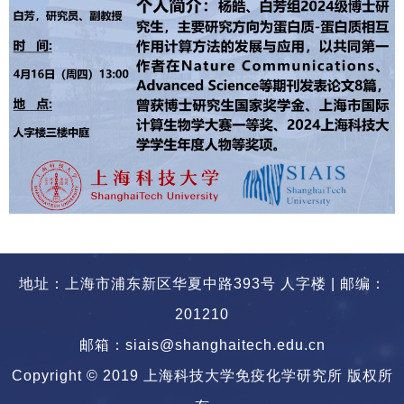
地址：上海市浦东新区华夏中路393号 人字楼 | 邮编：
201210
邮箱：siais@shanghaitech.edu.cn
Copyright © 2019 上海科技大学免疫化学研究所 版权所