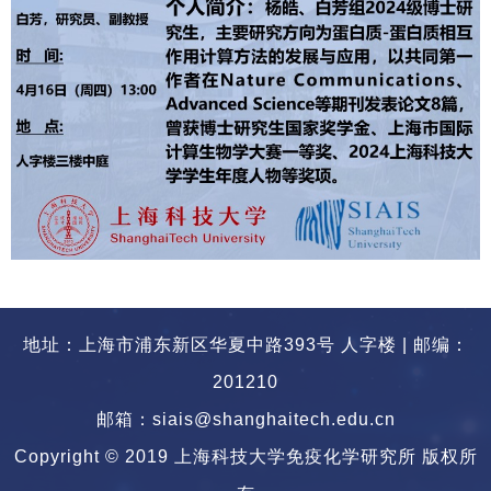
地址：上海市浦东新区华夏中路393号 人字楼 | 邮编：
201210
邮箱：siais@shanghaitech.edu.cn
Copyright © 2019 上海科技大学免疫化学研究所 版权所