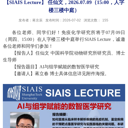
【SIAIS Lecture】 任仙文，2026.07.09（15:00，人字
楼三楼中庭）
发布者：蒋京辰
发布时间：2026-07-02
浏览次数：
155
各位老师、同学们好！免疫化学研究所将于07月09日
（周四、15:00）在人字楼三楼中庭举行SIAIS Lecture，诚邀
各位老师和同学们参加！
【报告人】任仙文 中国科学院动物研究所研究员、博士
生导师
【报告题目】AI与组学赋能的数智医学研究
【邀请人】蒋立春 博士具体信息详见附件海报。