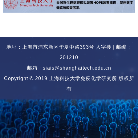
地址：上海市浦东新区华夏中路393号 人字楼 | 邮编：
201210
邮箱：siais@shanghaitech.edu.cn
Copyright © 2019 上海科技大学免疫化学研究所 版权所
有