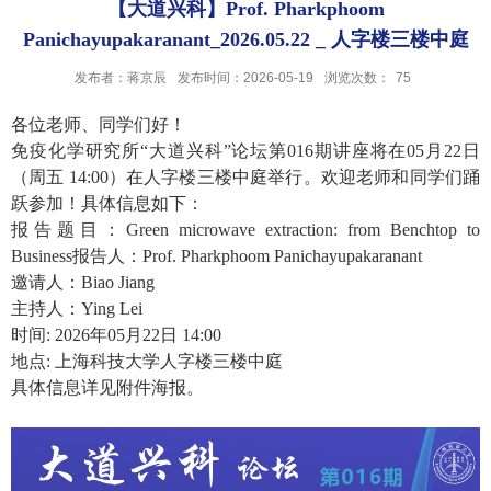
【大道兴科】Prof. Pharkphoom
Panichayupakaranant_2026.05.22 _ 人字楼三楼中庭
发布者：蒋京辰
发布时间：2026-05-19
浏览次数：
75
各位老师、同学们好！
免疫化学研究所“大道兴科”论坛第016期讲座将在05月22日
（周五 14:00）在人字楼三楼中庭举行。
欢迎老师和同学们踊
跃参加！具体信息如下：
报告题目：Green microwave extraction: from Benchtop to
Business报告人：Prof. Pharkphoom Panichayupakaranant
邀请人：Biao Jiang
主持人：Ying Lei
时间: 2026年05月22日 14:00
地点: 上海科技大学人字楼三楼中庭
具体信息详见附件海报。