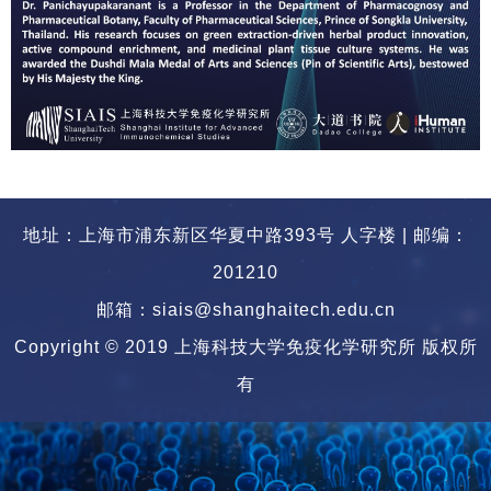
地址：上海市浦东新区华夏中路393号 人字楼 | 邮编：
201210
邮箱：siais@shanghaitech.edu.cn
Copyright © 2019 上海科技大学免疫化学研究所 版权所
有