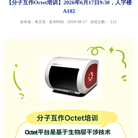
【分子互作Octet培训】2026年6月17日9:30，人字楼
A102
发布者：蒋京辰
发布时间：2026-06-17
浏览次数：
112