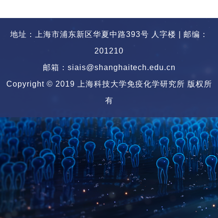
地址：上海市浦东新区华夏中路393号 人字楼 | 邮编：
201210
邮箱：siais@shanghaitech.edu.cn
Copyright © 2019 上海科技大学免疫化学研究所 版权所
有