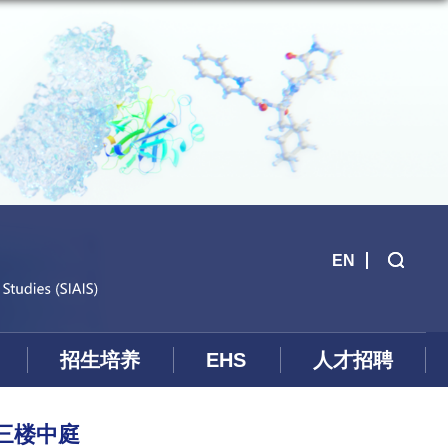
EN
招生培养
EHS
人才招聘
人字楼三楼中庭