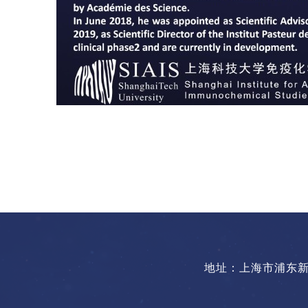
地址：上海市浦东新区