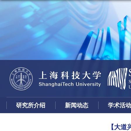
研究所介绍
新闻动态
学术活
【大道兴科】