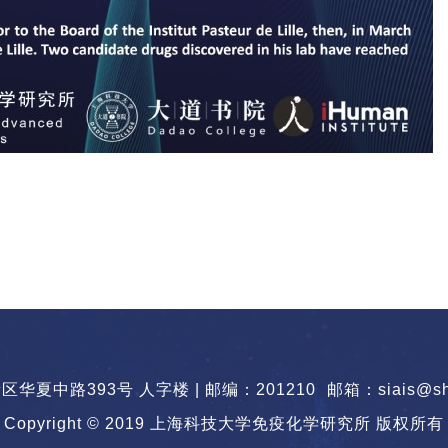
华夏中路393号 人字楼 | 邮编：201210
邮箱：siais@sha
Copyright © 2019 上海科技大学免疫化学研究所 版权所有