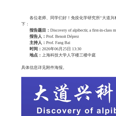
各位老师、同学们好！免疫化学研究所“大道兴科
下：
报告题目：
Discovery of alpibectir, a first-in-class
报告人：
Prof. Benoit Déprez
主持人：
Prof. Fang Bai
时间：
2026年06月25日 13:30
地点：
上海科技大学人字楼三楼中庭
具体信息详见附件海报。