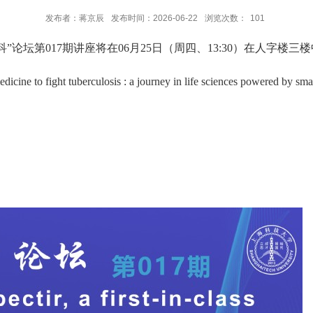
发布者：蒋京辰
发布时间：2026-06-22
浏览次数：
101
”论坛第017期讲座将在06月25日（周四、13:30）在人字
 medicine to fight tuberculosis : a journey in life sciences powered by sm