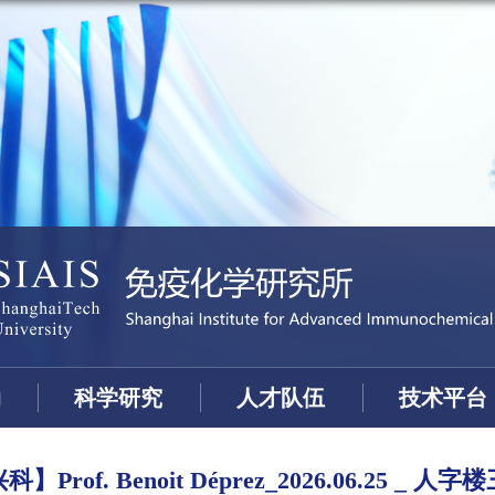
动
科学研究
人才队伍
技术平台
Prof. Benoit Déprez_2026.06.25 _ 