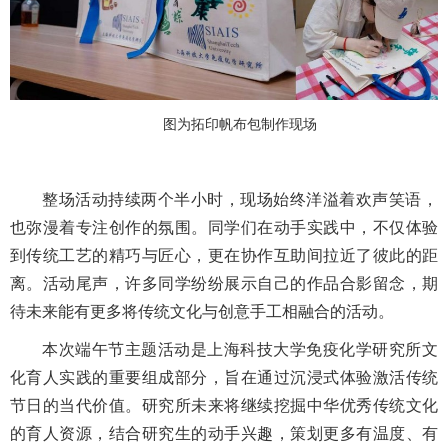
图为拓印帆布包制作现场
整场活动持续两个半小时，现场始终洋溢着欢声笑语，
也弥漫着专注创作的氛围。同学们在动手实践中，不仅体验
到传统工艺的精巧与匠心，更在协作互助间拉近了彼此的距
离。活动尾声，许多同学纷纷展示自己的作品合影留念，期
待未来能有更多将传统文化与创意手工相融合的活动。
本次端午节主题活动是上海科技大学免疫化学研究所文
化育人实践的重要组成部分，旨在通过沉浸式体验激活传统
节日的当代价值。研究所未来将继续挖掘中华优秀传统文化
的育人资源，结合研究生的动手兴趣，策划更多有温度、有