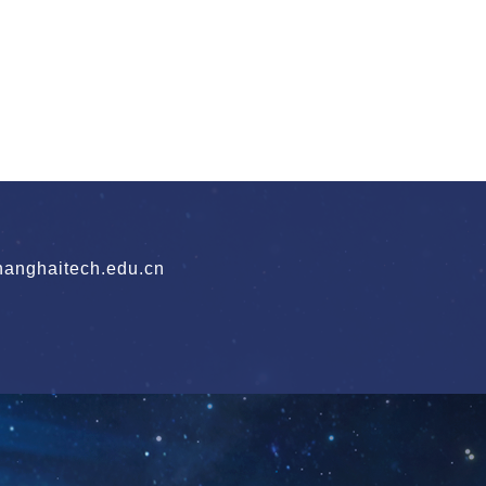
nghaitech.edu.cn