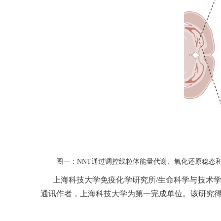
图一：NNT通过调控线粒体能量代谢、氧化还原稳态
上海科技大学免疫化学研究所/生命科学与技术学院
通讯作者，上海科技大学为第一完成单位。该研究