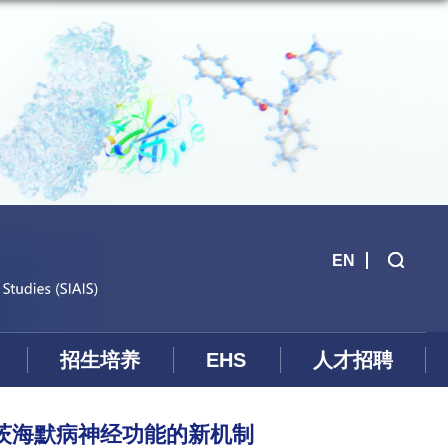
EN
招生培养
EHS
人才招聘
茨海默病神经功能的新机制