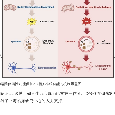
和溶酶体清除功能保护AD相关神经功能的机制示意图
 2022 级博士研究生万心瑶为论文第一作者。免疫化学研究
得到了上海临床研究中心的大力支持。