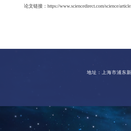
论文链接：
https://www.sciencedirect.com/science/art
地址：上海市浦东新区