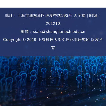
地址：上海市浦东新区华夏中路393号 人字楼 | 邮编：
201210
邮箱：siais@shanghaitech.edu.cn
Copyright © 2019 上海科技大学免疫化学研究所 版权所
有