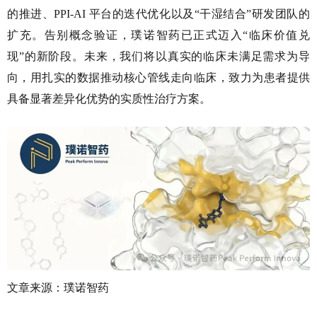
的推进、PPI-AI 平台的迭代优化以及“干湿结合”研发团队的
扩充。告别概念验证，璞诺智药已正式迈入“临床价值兑
现”的新阶段。未来，我们将以真实的临床未满足需求为导
向，用扎实的数据推动核心管线走向临床，致力为患者提供
具备显著差异化优势的实质性治疗方案。
文章来源：璞诺智药