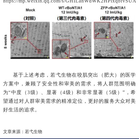
https://mp.weixin.qq.com/s/GHILanWdWK2HPixqbfvSU
基于上述考虑，若弋生物在咬肌突出（肥大）的医学
方案中，兼顾了安全性和审美的需求，将人群范围明确
为“中度（3级）、显著（4级）和非常显著（5级）”，希
望通过对人群审美需求的精准定位，更好的服务大众对美
好生活的追求。
文章来源：若弋生物