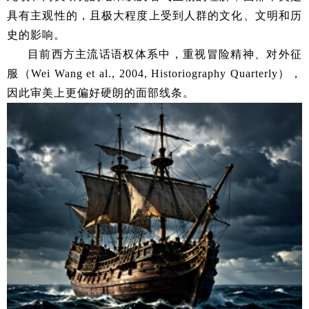
具有主观性的，且极大程度上受到人群的文化、文明和历
史的影响。
目前西方主流话语权体系中，重视冒险精神、对外征
服（Wei Wang et al., 2004, Historiography Quarterly），
因此审美上更偏好硬朗的面部线条。