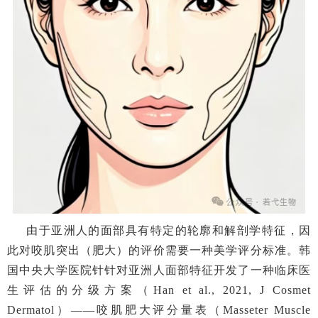
由于亚洲人的面部具有特定的轮廓和解剖学特征，因
此对咬肌突出（肥大）的评价需要一种美学评分标准。韩
国中央大学医院针针对亚洲人面部特征开发了一种临床医
生评估的分级方案（Han et al., 2021, J Cosmet
Dermatol）——咬肌肥大评分量表（Masseter Muscle