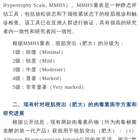
Hypertrophy Scale, MMHS）。MMHS量表是一种静态评
估工具，包括放松状态和下颌咬紧状态下的咬肌视诊和触
诊检查。该工具已在亚洲人群进行验证，具有很高的研究
者内一致性和研究者间一致性。
根据MMHS量表，咬肌突出（肥大）的分级为：
1级：轻微（Minimal）
2级：轻度（Mild）
3级：中度（Moderate）
4级：显著（Marked）
5级：非常显著（Very marked）
二、现有针对咬肌突出（肥大）的肉毒素医学方案和
研究进展
根据公开信息，现有两款肉毒素药物（均为肉毒梭菌
发酵的第一代产品）获批用于咬肌突出（肥大）：（1）
Allergan Pharmaceuticals Ireland公司的保妥适，用于“暂