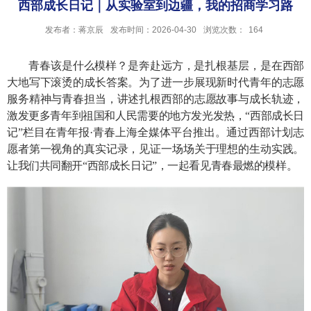
西部成长日记｜从实验室到边疆，我的招商学习路
发布者：蒋京辰
发布时间：2026-04-30
浏览次数：
164
青春该是什么模样？是奔赴远方，是扎根基层，是在西部
大地写下滚烫的成长答案。为了进一步展现新时代青年的志愿
服务精神与青春担当，讲述扎根西部的志愿故事与成长轨迹，
激发更多青年到祖国和人民需要的地方发光发热，“西部成长日
记”栏目在青年报·青春上海全媒体平台推出。通过西部计划志
愿者第一视角的真实记录，见证一场场关于理想的生动实践。
让我们共同翻开“西部成长日记”，一起看见青春最燃的模样。