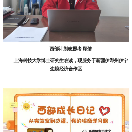
西部计划志愿者 顾倩
上海科技大学博士研究生在读，现服务于新疆伊犁州伊宁
边境经济合作区