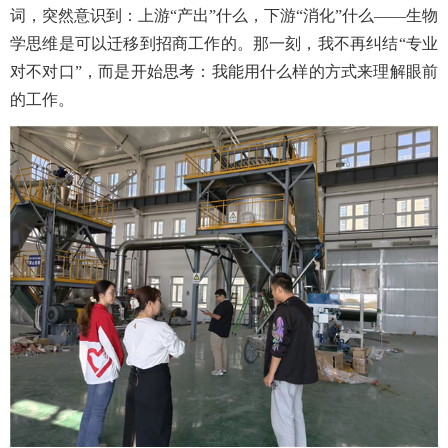
词，突然意识到：上游“产出”什么，下游“消化”什么——生物
学思维是可以迁移到招商工作的。那一刻，我不再纠结“专业
对不对口”，而是开始思考：我能用什么样的方式来理解眼前
的工作。