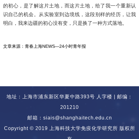
的初心，是了解这片土地，而这片土地，给了我一个重新认
识自己的机会。从实验室到边境线，这段别样的经历，让我
明白，我来边疆的初心没有变，只是换了一种方式落地。
文章来源：
青春上海NEWS—24小时青年报
地址：上海市浦东新区华夏中路393号 人字楼 | 邮编：
201210
邮箱：siais@shanghaitech.edu.cn
Copyright © 2019 上海科技大学免疫化学研究所 版权所
有