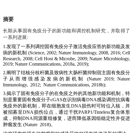
摘要
长期从事固有免疫分子的新功能和调控机制研究，并取得了
一系列进展:
1.发现了一系列调控固有免疫分子激活免疫应答的新功能及发
病的新机制 (Science, 2002; Nature Immunology, 2008, 2016; Cell
Research, 2008; Cell Host & Microbe, 2009; Nature Microbiology,
2019; Nature Communications, 2018a, 2019);
2.阐明了结核分枝杆菌及致病性大肠杆菌抑制宿主固有免疫分
子从而增强感染发病的新机制 (Nature 2019; Nature
Immunology, 2012; Nature Communications, 2018b);
3.揭示了固有免疫分子的在免疫之外的其他新功能和机制，特
别是重要固有免疫分子cGAS在识别病毒DNA感染调控抗病毒
免疫外的新机制，即在细胞发生DNA损伤时可转位入核，并
被招募至DNA损伤位点，通过干扰PARP1/Timeless复合体形
成，抑制DNA同源重组修复，进而降低基因组稳定性并促进
肿瘤发生 (Nature 2018)。