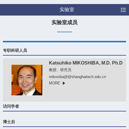
实验室
实验室成员
专职科研人员
Katsuhiko MIKOSHIBA, M.D. Ph.D
教授、研究员
mikosiba@@shanghaitech.edu.cn
MORE
访问学者
博士后