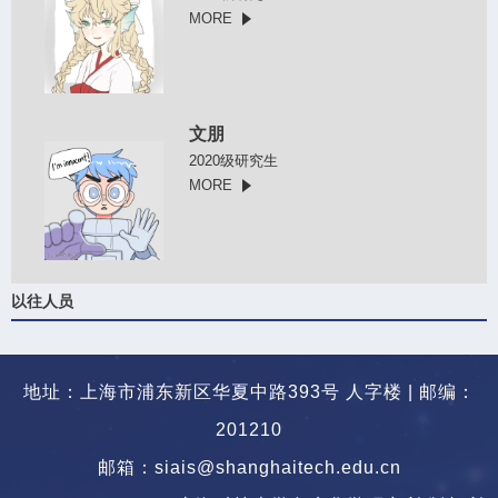
MORE
文朋
2020级研究生
MORE
以往人员
地址：上海市浦东新区华夏中路393号 人字楼 | 邮编：
201210
邮箱：siais@shanghaitech.edu.cn