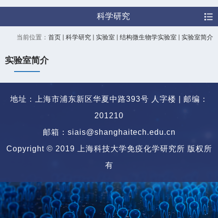
科学研究
当前位置：
首页
科学研究
实验室
结构微生物学实验室
实验室简介
实验室简介
地址：上海市浦东新区华夏中路393号 人字楼 | 邮编：
201210
邮箱：siais@shanghaitech.edu.cn
Copyright © 2019 上海科技大学免疫化学研究所 版权所
有