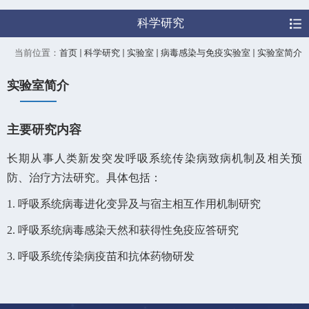
科学研究
当前位置：
首页
科学研究
实验室
病毒感染与免疫实验室
实验室简介
实验室简介
主要研究内容
长期从事人类新发突发呼吸系统传染病致病机制及相关预
防、治疗方法研究。具体包括：
1. 呼吸系统病毒进化变异及与宿主相互作用机制研究
2. 呼吸系统病毒感染天然和获得性免疫应答研究
3. 呼吸系统传染病疫苗和抗体药物研发