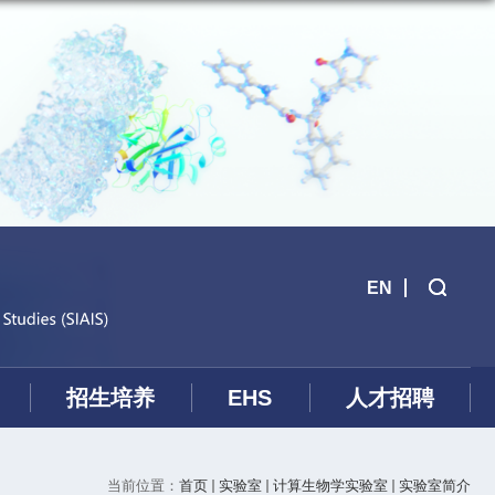
EN
招生培养
EHS
人才招聘
当前位置：
首页
实验室
计算生物学实验室
实验室简介