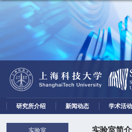
研究所介绍
新闻动态
学术活
实验室简介
实验室