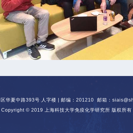
华夏中路393号 人字楼 | 邮编：201210
邮箱：siais@sha
Copyright © 2019 上海科技大学免疫化学研究所 版权所有