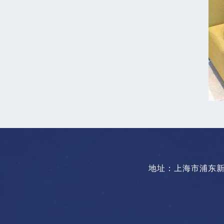
地址：上海市浦东新区