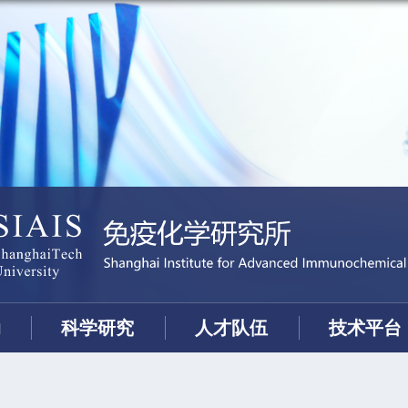
动
科学研究
人才队伍
技术平台