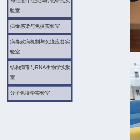
神经退行性疾病转化研究实
验室
病毒感染与免疫实验室
病毒致病机制与免疫应答实
验室
结构病毒与RNA生物学实验
室
分子免疫学实验室