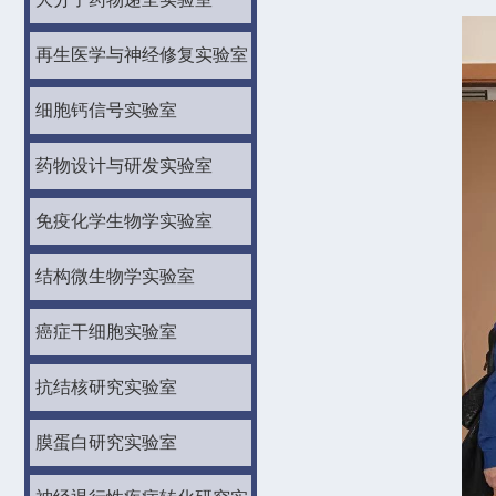
再生医学与神经修复实验室
细胞钙信号实验室
药物设计与研发实验室
免疫化学生物学实验室
结构微生物学实验室
癌症干细胞实验室
抗结核研究实验室
膜蛋白研究实验室