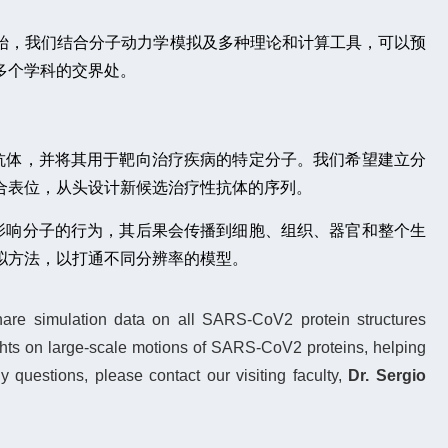
始，我们结合分子动力学模拟及多种理论和计算工具，可以预
多个学科的交界处。
抗体，并将其用于靶向治疗疾病的特定分子。我们希望建立分
合表位，从头设计新候选治疗性抗体的序列。
影响分子的行为，其后果会传播到细胞、组织、器官和整个生
拟方法，以打通不同分辨率的模型。
share simulation data on all SARS-CoV2 protein structures
ights on large-scale motions of SARS-CoV2 proteins, helping
 questions, please contact our visiting faculty,
Dr. Sergio