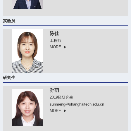
实验员
陈佳
工程师
MORE
研究生
孙萌
2019级研究生
sunmeng@shanghaitech.edu.cn
MORE