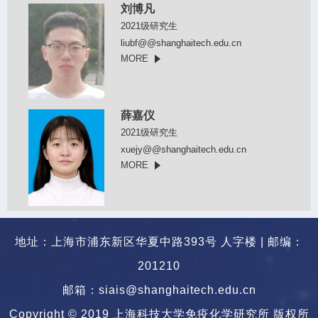
刘博凡
2021级研究生
liubf@@shanghaitech.edu.cn
MORE
薛嘉仪
2021级研究生
xuejy@@shanghaitech.edu.cn
MORE
地址：上海市浦东新区华夏中路393号 人字楼 | 邮编：
201210
邮箱：siais@shanghaitech.edu.cn
Copyright © 2019 上海科技大学免疫化学研究所 版权所