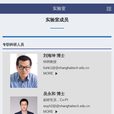
实验室
实验室成员
专职科研人员
刘海坤 博士
特聘教授
liuhk1@@shanghaitech.edu.cn
MORE
吴永和 博士
副研究员，Co-PI
wuyh2@@shanghaitech.edu.cn
MORE